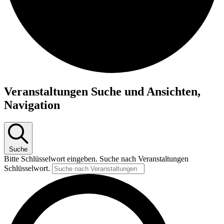
Veranstaltungen
Veranstaltungen Suche und Ansichten,
Navigation
Suche
Bitte Schlüsselwort eingeben. Suche nach Veranstaltungen
Schlüsselwort.