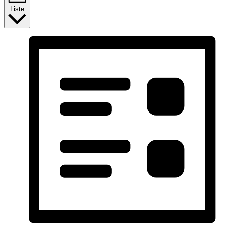
Liste