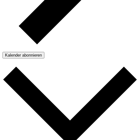
Kalender abonnieren