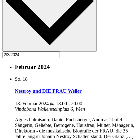
Februar 2024
So.
18
Nestroy und DIE FRAU Weiler
18. Februar 2024 @ 18:00
-
20:00
Vindobona
Wallensteinplatz 6, Wien
Agnes Palmisano, Daniel Fuchsberger, Andreas Teufel
Sängerin, Geliebte, Betrogene, Hausfrau, Mutter, Managerin,
Direktorin - die musikalische Biografie der FRAU, die 35
Jahre lang in Johann Nestroy Schatten stand. Der Glanz […]