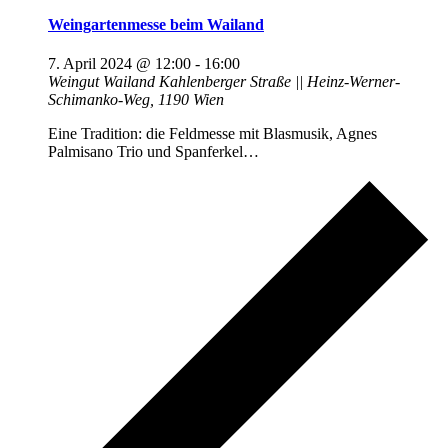
Weingartenmesse beim Wailand
7. April 2024 @ 12:00
-
16:00
Weingut Wailand
Kahlenberger Straße || Heinz-Werner-
Schimanko-Weg, 1190 Wien
Eine Tradition: die Feldmesse mit Blasmusik, Agnes
Palmisano Trio und Spanferkel…