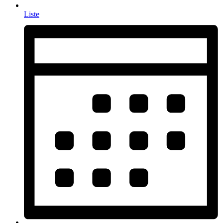
Liste