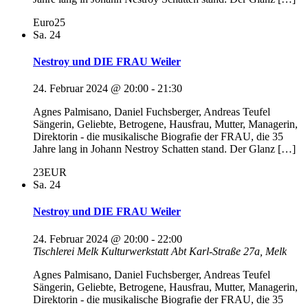
Euro25
Sa.
24
Nestroy und DIE FRAU Weiler
24. Februar 2024 @ 20:00
-
21:30
Agnes Palmisano, Daniel Fuchsberger, Andreas Teufel
Sängerin, Geliebte, Betrogene, Hausfrau, Mutter, Managerin,
Direktorin - die musikalische Biografie der FRAU, die 35
Jahre lang in Johann Nestroy Schatten stand. Der Glanz […]
23EUR
Sa.
24
Nestroy und DIE FRAU Weiler
24. Februar 2024 @ 20:00
-
22:00
Tischlerei Melk Kulturwerkstatt
Abt Karl-Straße 27a, Melk
Agnes Palmisano, Daniel Fuchsberger, Andreas Teufel
Sängerin, Geliebte, Betrogene, Hausfrau, Mutter, Managerin,
Direktorin - die musikalische Biografie der FRAU, die 35