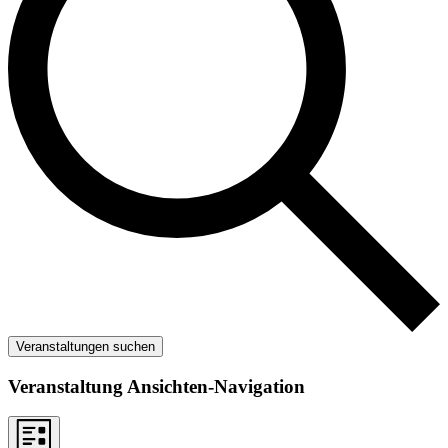
Veranstaltungen suchen
Veranstaltung Ansichten-Navigation