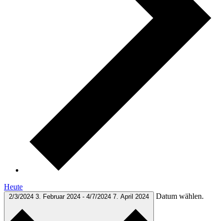
Heute
Datum wählen.
2/3/2024
3. Februar 2024
-
4/7/2024
7. April 2024