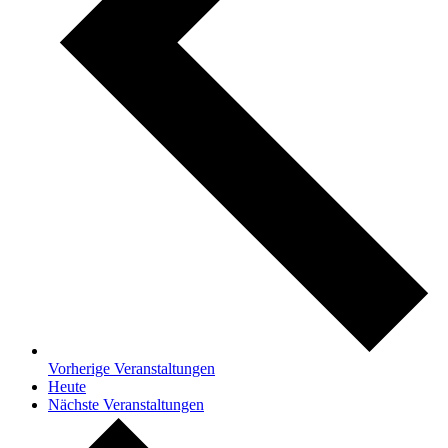
Vorherige
Veranstaltungen
Heute
Nächste
Veranstaltungen