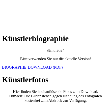
Künstlerbiographie
Stand 2024
Bitte verwenden Sie nur die aktuelle Version!
BIOGRAPHIE-DOWNLOAD (PDF)
Künstlerfotos
Hier finden Sie hochauflösende Fotos zum Download.
Hinweis: Die Bilder stehen gegen Nennung des Fotografen
kostenfrei zum Abdruck zur Verfügung.