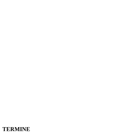
TERMINE