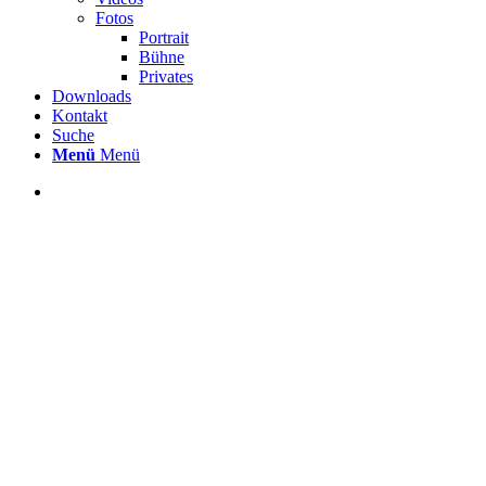
Fotos
Portrait
Bühne
Privates
Downloads
Kontakt
Suche
Menü
Menü