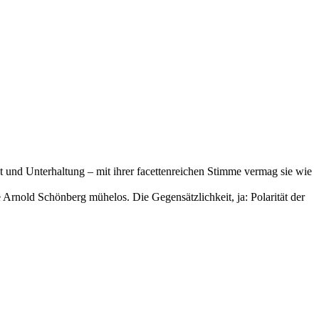
 und Unterhaltung – mit ihrer facettenreichen Stimme vermag sie wie
rnold Schönberg mühelos. Die Gegensätzlichkeit, ja: Polarität der