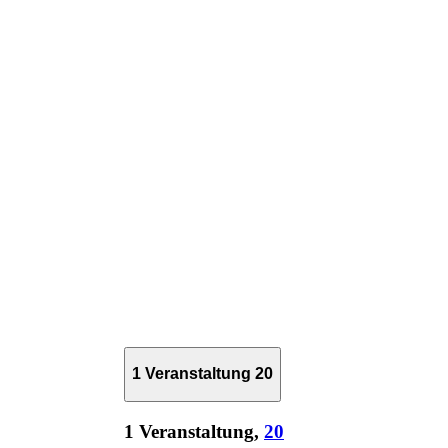
1 Veranstaltung
20
1 Veranstaltung,
20