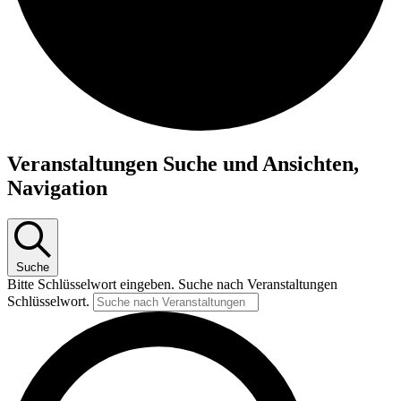
Veranstaltungen
Veranstaltungen Suche und Ansichten,
Navigation
Suche
Bitte Schlüsselwort eingeben. Suche nach Veranstaltungen
Schlüsselwort.