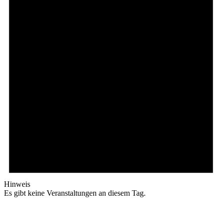
Hinweis
Es gibt keine Veranstaltungen an diesem Tag.