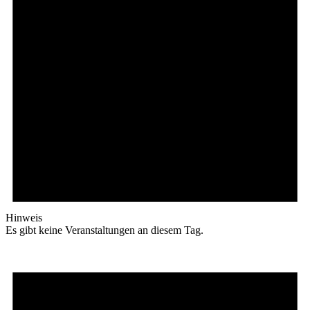
Hinweis
Es gibt keine Veranstaltungen an diesem Tag.