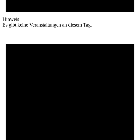
Hinweis
Es gibt keine Veranstaltungen an diesem Tag.