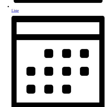
Liste