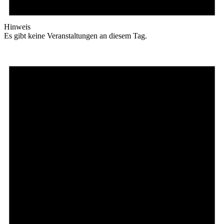
Hinweis
Es gibt keine Veranstaltungen an diesem Tag.