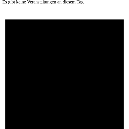
Es gibt keine Veranstaltungen an diesem Tag.