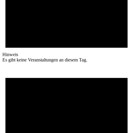
Hinweis
Es gibt keine Veranstaltungen an diesem Tag.