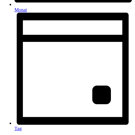
Monat
Tag