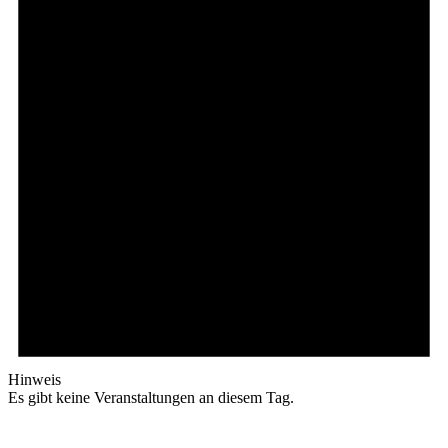
Hinweis
Es gibt keine Veranstaltungen an diesem Tag.