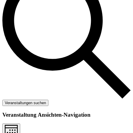
Veranstaltungen suchen
Veranstaltung Ansichten-Navigation