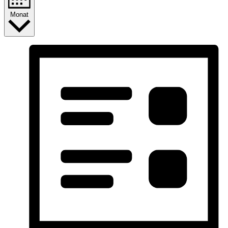
Monat