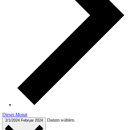
Dieser Monat
Datum wählen.
2/1/2024
Februar 2024