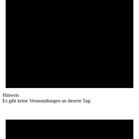
Hinweis
Es gibt keine Veranstaltungen an diesem Tag.