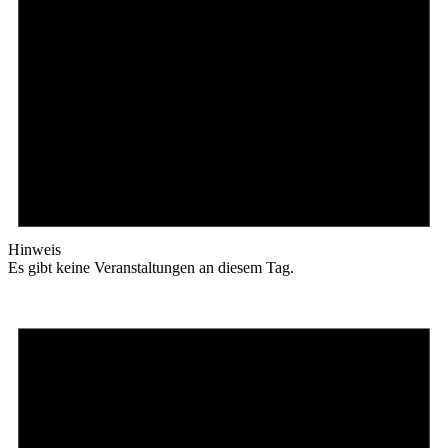
Hinweis
Es gibt keine Veranstaltungen an diesem Tag.