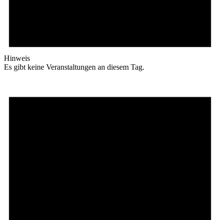
Hinweis
Es gibt keine Veranstaltungen an diesem Tag.