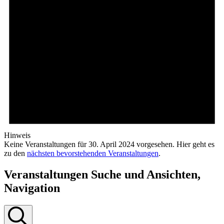
Hinweis
Keine Veranstaltungen für 30. April 2024 vorgesehen. Hier geht es
zu den
nächsten bevorstehenden Veranstaltungen
.
Veranstaltungen Suche und Ansichten,
Navigation