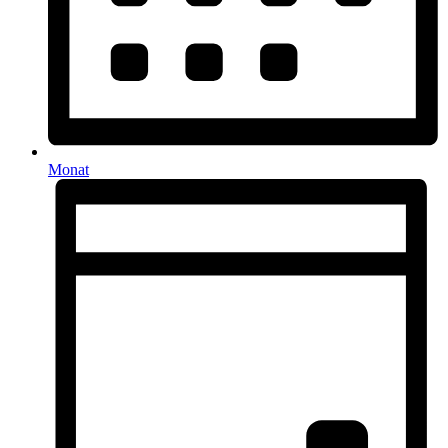
Monat