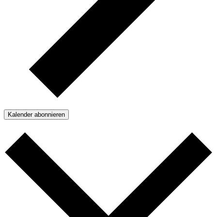
Kalender abonnieren