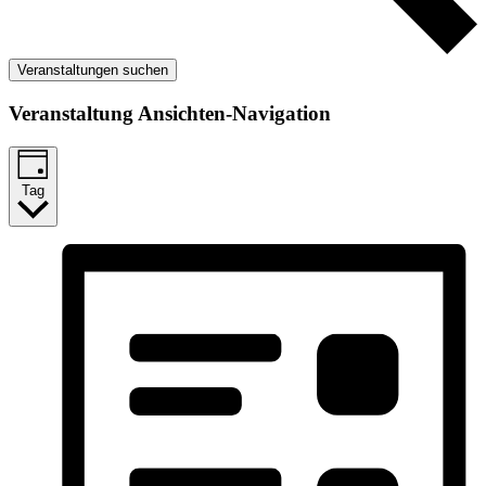
Veranstaltungen suchen
Veranstaltung Ansichten-Navigation
Tag