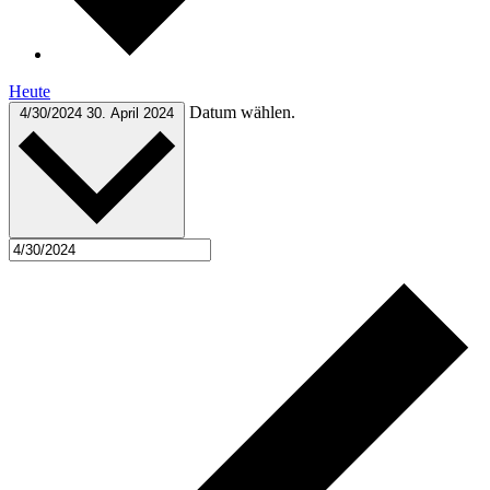
Heute
Datum wählen.
4/30/2024
30. April 2024