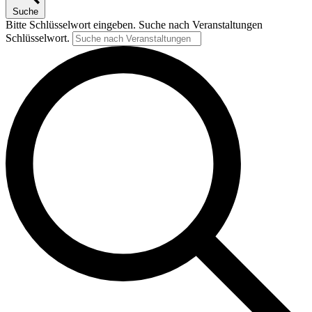
Suche
Bitte Schlüsselwort eingeben. Suche nach Veranstaltungen
Schlüsselwort.