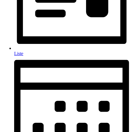
Liste