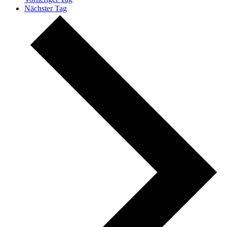
Nächster Tag