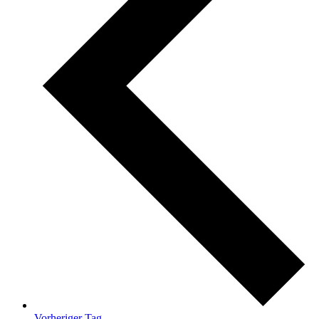
Vorheriger Tag