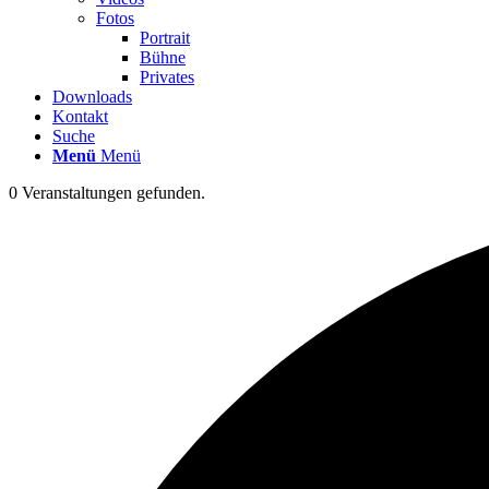
Fotos
Portrait
Bühne
Privates
Downloads
Kontakt
Suche
Menü
Menü
0 Veranstaltungen gefunden.