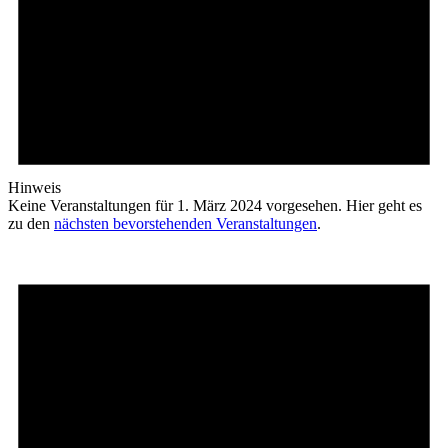
Hinweis
Keine Veranstaltungen für 1. März 2024 vorgesehen. Hier geht es
zu den
nächsten bevorstehenden Veranstaltungen
.