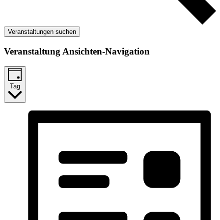
Veranstaltungen suchen
Veranstaltung Ansichten-Navigation
Tag