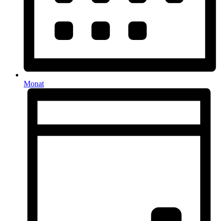
Monat