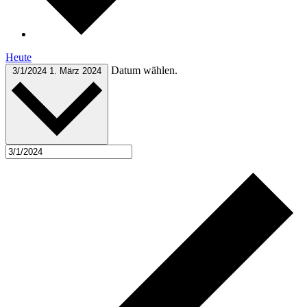
Heute
Datum wählen.
3/1/2024
1. März 2024