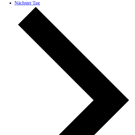
Nächster Tag