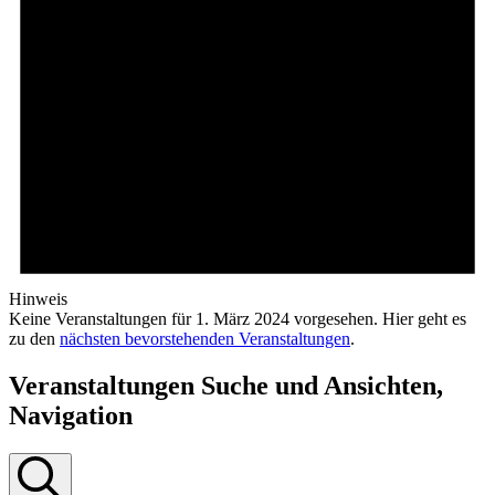
Hinweis
Keine Veranstaltungen für 1. März 2024 vorgesehen. Hier geht es
zu den
nächsten bevorstehenden Veranstaltungen
.
Veranstaltungen Suche und Ansichten,
Navigation