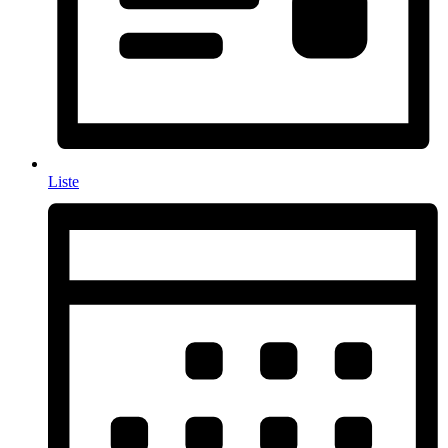
Liste