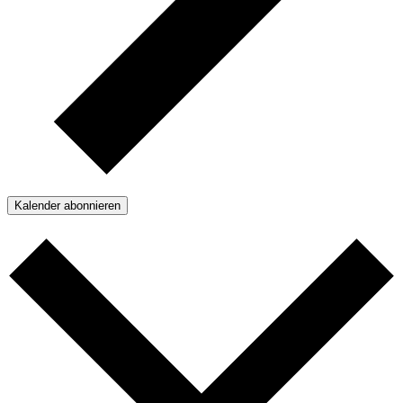
Kalender abonnieren