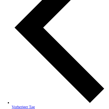
Vorheriger Tag