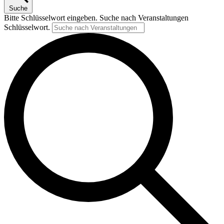
Suche
Bitte Schlüsselwort eingeben. Suche nach Veranstaltungen
Schlüsselwort.