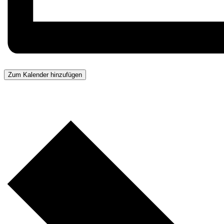
Zum Kalender hinzufügen