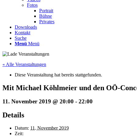
Fotos
Portrait
Bühne
Privates
Downloads
Kontakt
Suche
Menü
Menü
« Alle Veranstaltungen
Diese Veranstaltung hat bereits stattgefunden.
Mit Michael Köhlmeier und den OÖ-Conc
11. November 2019 @ 20:00
-
22:00
Details
Datum:
11. November 2019
Zeit: