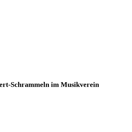
ert-Schrammeln im Musikverein