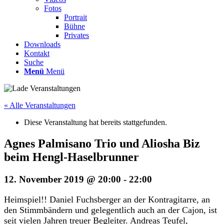
Fotos
Portrait
Bühne
Privates
Downloads
Kontakt
Suche
Menü
Menü
« Alle Veranstaltungen
Diese Veranstaltung hat bereits stattgefunden.
Agnes Palmisano Trio und Aliosha Biz
beim Hengl-Haselbrunner
12. November 2019 @ 20:00
-
22:00
Heimspiel!! Daniel Fuchsberger an der Kontragitarre, an
den Stimmbändern und gelegentlich auch an der Cajon, ist
seit vielen Jahren treuer Begleiter. Andreas Teufel,