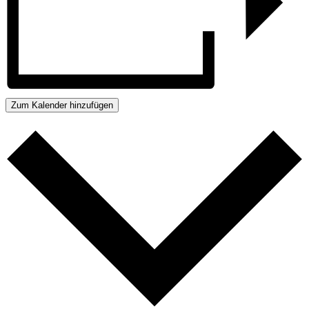
Zum Kalender hinzufügen