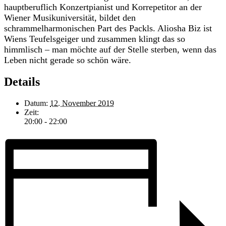
hauptberuflich Konzertpianist und Korrepetitor an der
Wiener Musikuniversität, bildet den
schrammelharmonischen Part des Packls. Aliosha Biz ist
Wiens Teufelsgeiger und zusammen klingt das so
himmlisch – man möchte auf der Stelle sterben, wenn das
Leben nicht gerade so schön wäre.
Details
Datum:
12. November 2019
Zeit:
20:00 - 22:00