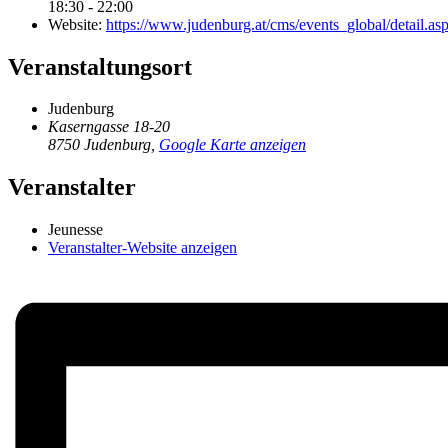
18:30 - 22:00
Website:
https://www.judenburg.at/cms/events_global/detail
Veranstaltungsort
Judenburg
Kaserngasse 18-20
8750 Judenburg
,
Google Karte anzeigen
Veranstalter
Jeunesse
Veranstalter-Website anzeigen