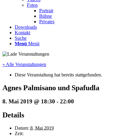
Fotos
Portrait
Bühne
Privates
Downloads
Kontakt
Suche
Menü
Menü
« Alle Veranstaltungen
Diese Veranstaltung hat bereits stattgefunden.
Agnes Palmisano und Spafudla
8. Mai 2019 @ 18:30
-
22:00
Details
Datum:
8. Mai 2019
Zeit: