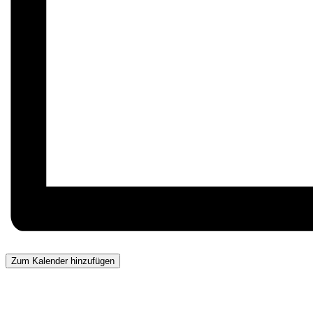
Zum Kalender hinzufügen