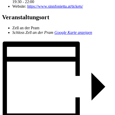
19:30 - 22:00
Website:
https://www.sinnfonietta.at/tickets/
Veranstaltungsort
Zell an der Pram
Schloss Zell an der Pram
Google Karte anzeigen