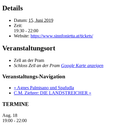
Details
Datum:
15. Juni 2019
Zeit:
19:30 - 22:00
Website:
https://www.sinnfonietta.at/tickets/
Veranstaltungsort
Zell an der Pram
Schloss Zell an der Pram
Google Karte anzeigen
Veranstaltungs-Navigation
«
Agnes Palmisano und Spafudla
C.M. Ziehrer: DIE LANDSTREICHER
»
TERMINE
Aug.
18
19:00
-
22:00