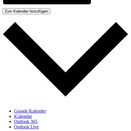
Zum Kalender hinzufügen
Google Kalender
iCalendar
Outlook 365
Outlook Live