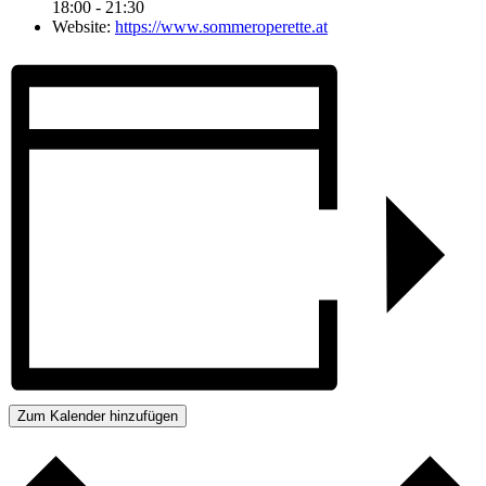
18:00 - 21:30
Website:
https://www.sommeroperette.at
Zum Kalender hinzufügen