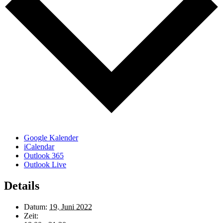
Google Kalender
iCalendar
Outlook 365
Outlook Live
Details
Datum:
19. Juni 2022
Zeit: