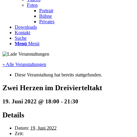
Fotos
Portrait
Bühne
Privates
Downloads
Kontakt
Suche
Menü
Menü
« Alle Veranstaltungen
Diese Veranstaltung hat bereits stattgefunden.
Zwei Herzen im Dreivierteltakt
19. Juni 2022 @ 18:00
-
21:30
Details
Datum:
19. Juni 2022
Zeit: