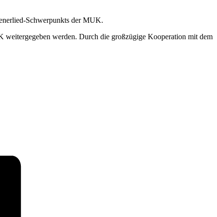
 Wienerlied-Schwerpunkts der MUK.
MUK weitergegeben werden. Durch die großzügige Kooperation mit dem