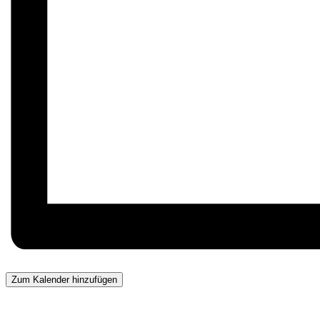
Zum Kalender hinzufügen