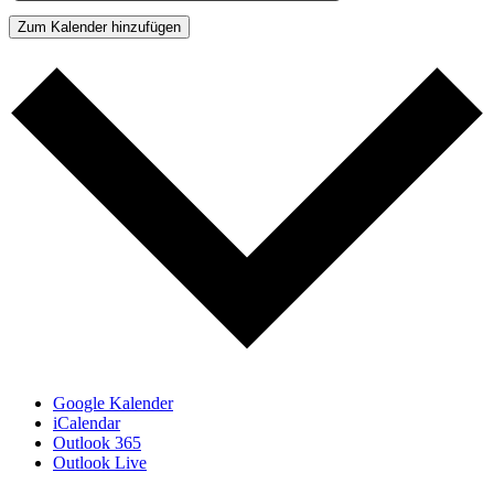
Zum Kalender hinzufügen
Google Kalender
iCalendar
Outlook 365
Outlook Live