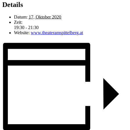
Details
Datum:
17. Oktober 2020
Zeit:
19:30 - 21:30
Website:
www.theateramspittelberg.at