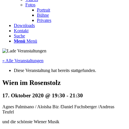
Fotos
Portrait
Bühne
Privates
Downloads
Kontakt
Suche
Menü
Menü
« Alle Veranstaltungen
Diese Veranstaltung hat bereits stattgefunden.
Wien im Rosenstolz
17. Oktober 2020 @ 19:30
-
21:30
Agnes Palmisano / Aloisha Biz /Daniel Fuchsberger /Andreas
Teufel
und die schönste Wiener Musik