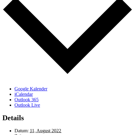
Google Kalender
iCalendar
Outlook 365
Outlook Live
Details
Datum:
11. August 2022