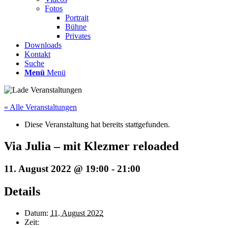
Fotos
Portrait
Bühne
Privates
Downloads
Kontakt
Suche
Menü
Menü
« Alle Veranstaltungen
Diese Veranstaltung hat bereits stattgefunden.
Via Julia – mit Klezmer reloaded
11. August 2022 @ 19:00
-
21:00
Details
Datum:
11. August 2022
Zeit: