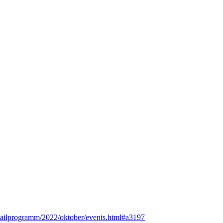
detailprogramm/2022/oktober/events.html#a3197