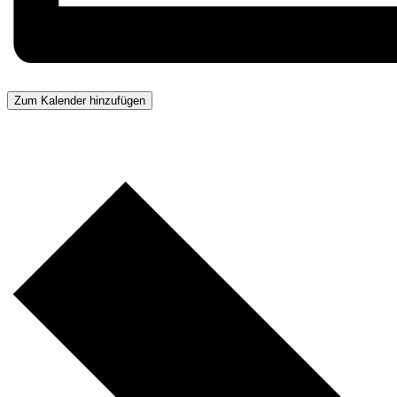
Zum Kalender hinzufügen