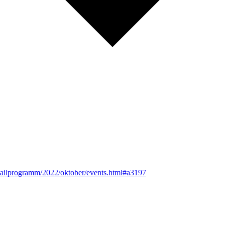
detailprogramm/2022/oktober/events.html#a3197