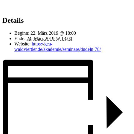
Details
Beginn:
22. März 2019 @ 18:00
Ende:
24. März 2019 @ 13:00
Website:
https://gea-
waldviertler.de/akademie/seminare/dudeln-78/