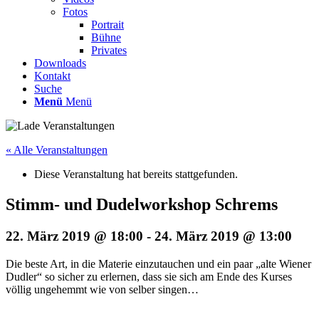
Fotos
Portrait
Bühne
Privates
Downloads
Kontakt
Suche
Menü
Menü
« Alle Veranstaltungen
Diese Veranstaltung hat bereits stattgefunden.
Stimm- und Dudelworkshop Schrems
22. März 2019 @ 18:00
-
24. März 2019 @ 13:00
Die beste Art, in die Materie einzutauchen und ein paar „alte Wiener
Dudler“ so sicher zu erlernen, dass sie sich am Ende des Kurses
völlig ungehemmt wie von selber singen…