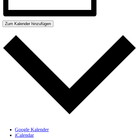
Zum Kalender hinzufügen
Google Kalender
iCalendar