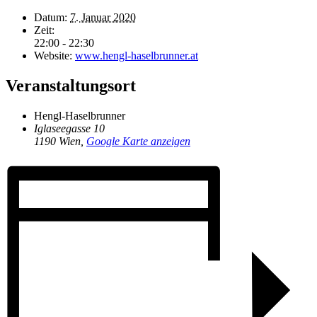
Datum:
7. Januar 2020
Zeit:
22:00 - 22:30
Website:
www.hengl-haselbrunner.at
Veranstaltungsort
Hengl-Haselbrunner
Iglaseegasse 10
1190 Wien
,
Google Karte anzeigen