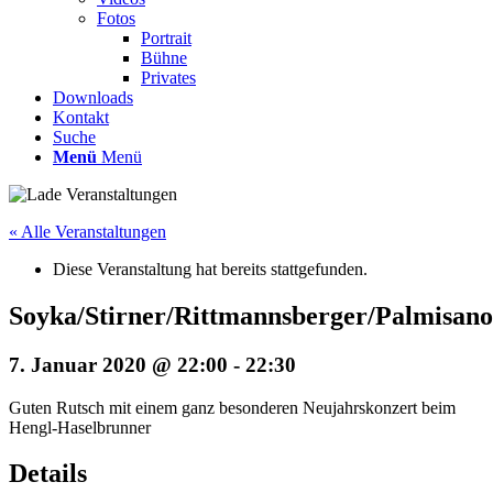
Fotos
Portrait
Bühne
Privates
Downloads
Kontakt
Suche
Menü
Menü
« Alle Veranstaltungen
Diese Veranstaltung hat bereits stattgefunden.
Soyka/Stirner/Rittmannsberger/Palmisano
7. Januar 2020 @ 22:00
-
22:30
Guten Rutsch mit einem ganz besonderen Neujahrskonzert beim
Hengl-Haselbrunner
Details