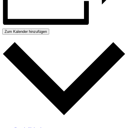
Zum Kalender hinzufügen