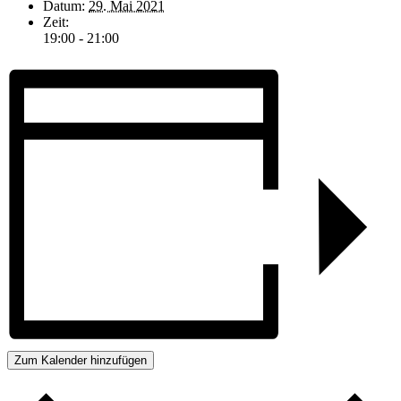
Datum:
29. Mai 2021
Zeit:
19:00 - 21:00
Zum Kalender hinzufügen