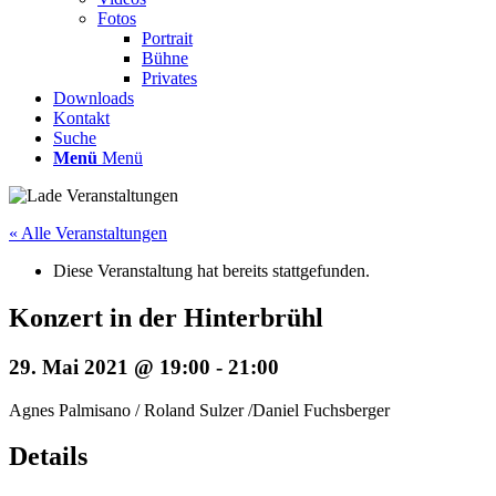
Fotos
Portrait
Bühne
Privates
Downloads
Kontakt
Suche
Menü
Menü
« Alle Veranstaltungen
Diese Veranstaltung hat bereits stattgefunden.
Konzert in der Hinterbrühl
29. Mai 2021 @ 19:00
-
21:00
Agnes Palmisano / Roland Sulzer /Daniel Fuchsberger
Details