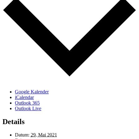
Google Kalender
iCalendar
Outlook 365
Outlook Live
Details
Datum:
29. Mai 2021