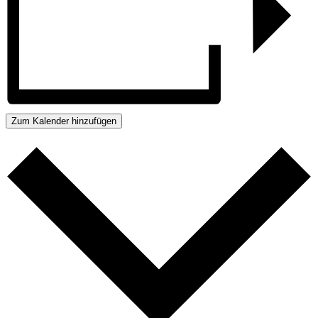
Zum Kalender hinzufügen