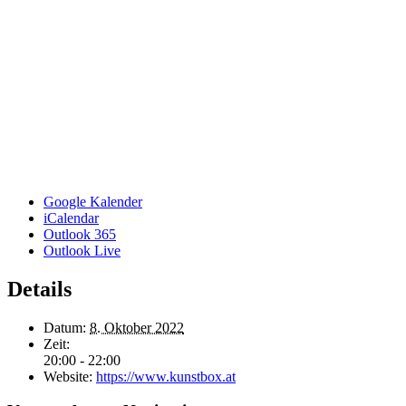
Google Kalender
iCalendar
Outlook 365
Outlook Live
Details
Datum:
8. Oktober 2022
Zeit:
20:00 - 22:00
Website:
https://www.kunstbox.at