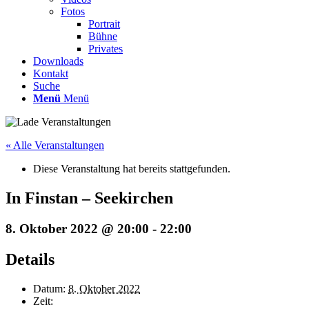
Fotos
Portrait
Bühne
Privates
Downloads
Kontakt
Suche
Menü
Menü
« Alle Veranstaltungen
Diese Veranstaltung hat bereits stattgefunden.
In Finstan – Seekirchen
8. Oktober 2022 @ 20:00
-
22:00
Details
Datum:
8. Oktober 2022
Zeit: