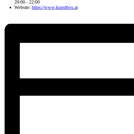
20:00 - 22:00
Website:
https://www.kunstbox.at