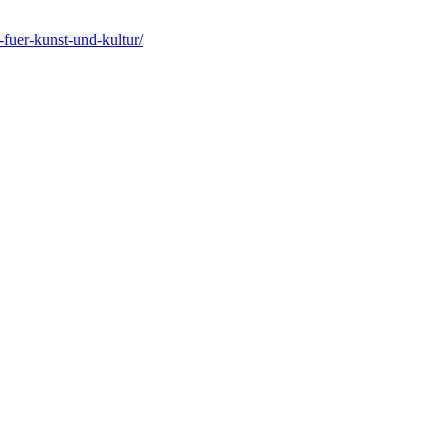
-fuer-kunst-und-kultur/