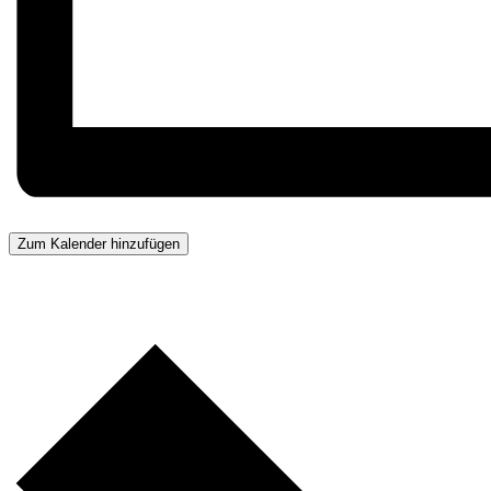
Zum Kalender hinzufügen