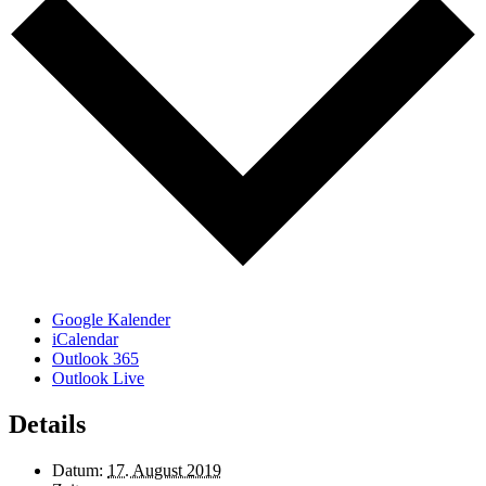
Google Kalender
iCalendar
Outlook 365
Outlook Live
Details
Datum:
17. August 2019