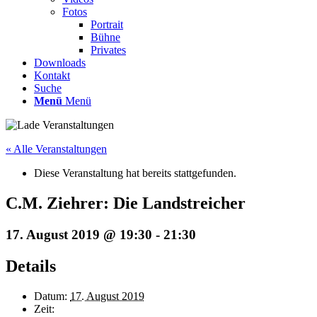
Fotos
Portrait
Bühne
Privates
Downloads
Kontakt
Suche
Menü
Menü
« Alle Veranstaltungen
Diese Veranstaltung hat bereits stattgefunden.
C.M. Ziehrer: Die Landstreicher
17. August 2019 @ 19:30
-
21:30
Details
Datum:
17. August 2019
Zeit: