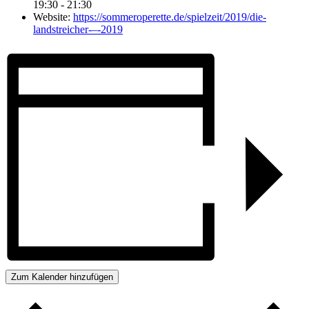
19:30 - 21:30
Website:
https://sommeroperette.de/spielzeit/2019/die-
landstreicher-–-2019
Zum Kalender hinzufügen