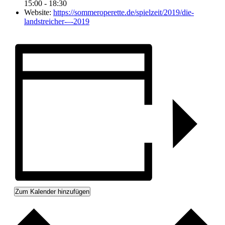
15:00 - 18:30
Website:
https://sommeroperette.de/spielzeit/2019/die-
landstreicher-–-2019
Zum Kalender hinzufügen