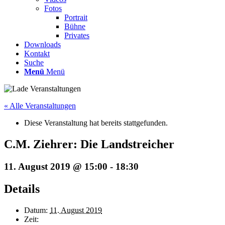
Fotos
Portrait
Bühne
Privates
Downloads
Kontakt
Suche
Menü
Menü
« Alle Veranstaltungen
Diese Veranstaltung hat bereits stattgefunden.
C.M. Ziehrer: Die Landstreicher
11. August 2019 @ 15:00
-
18:30
Details
Datum:
11. August 2019
Zeit: