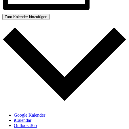
Zum Kalender hinzufügen
Google Kalender
iCalendar
Outlook 365