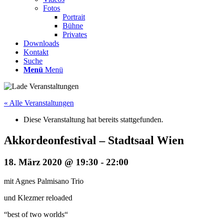
Fotos
Portrait
Bühne
Privates
Downloads
Kontakt
Suche
Menü
Menü
« Alle Veranstaltungen
Diese Veranstaltung hat bereits stattgefunden.
Akkordeonfestival – Stadtsaal Wien
18. März 2020 @ 19:30
-
22:00
mit Agnes Palmisano Trio
und Klezmer reloaded
“best of two worlds“