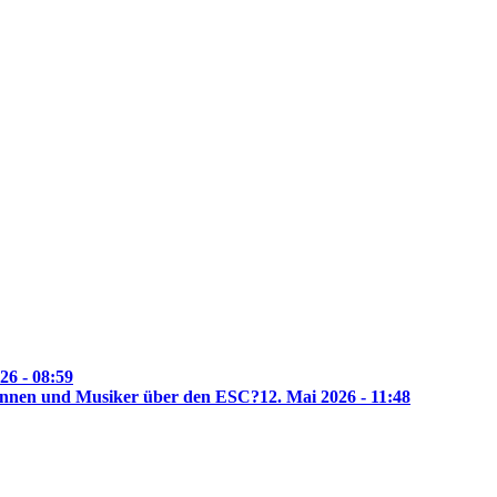
26 - 08:59
rinnen und Musiker über den ESC?
12. Mai 2026 - 11:48