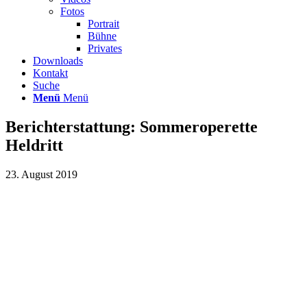
Fotos
Portrait
Bühne
Privates
Downloads
Kontakt
Suche
Menü
Menü
Berichterstattung: Sommeroperette
Heldritt
23. August 2019