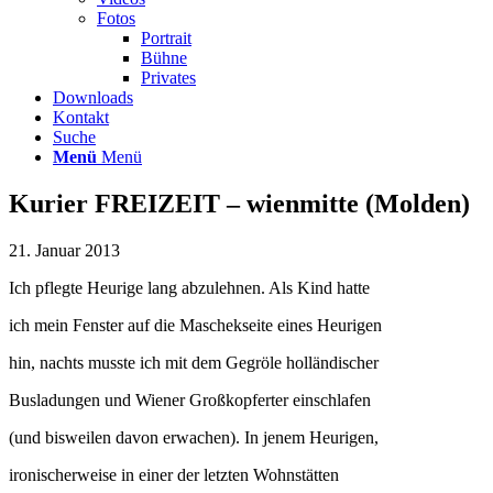
Fotos
Portrait
Bühne
Privates
Downloads
Kontakt
Suche
Menü
Menü
Kurier FREIZEIT – wienmitte (Molden)
21. Januar 2013
Ich pflegte Heurige lang abzulehnen. Als Kind hatte
ich mein Fenster auf die Maschekseite eines Heurigen
hin, nachts musste ich mit dem Gegröle holländischer
Busladungen und Wiener Großkopferter einschlafen
(und bisweilen davon erwachen).
In jenem Heurigen,
ironischerweise in einer der letzten Wohnstätten