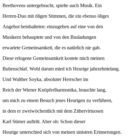
Beethovens untergebracht, spielte auch Musik. Ein
Herren-Duo mit öligen Stimmen, die ein ebenso öliges
Angebot beinhalteten: einzugehen auf eine von den
Musikern behauptete und von den Busladungen
erwartete Gemeinsamkeit, die es natürlich nie gab.
Diese erlogene Gemeinsamkeit kostete mich meinen
Bubenschlaf. Wohl darum mied ich Heurige jahrzehntelang.
Und Walther Soyka, absoluter Herrscher im
Reich der Wiener Knöpferlharmonika, brauchte lang,
um mich zu einem Besuch jenes Heurigen zu verführen,
in dem er zweiwöchentlich mit dem Zithervirtuosen
Karl Stirner auftritt. Aber oh: Schon dieser
Heurige unterschied sich von meinen sinistren Erinnerungen.