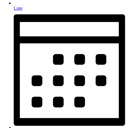
Liste