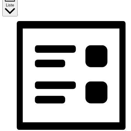
Liste