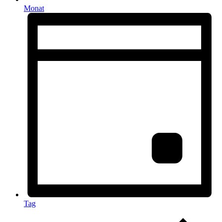
Monat
Tag