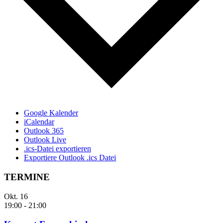
Google Kalender
iCalendar
Outlook 365
Outlook Live
.ics-Datei exportieren
Exportiere Outlook .ics Datei
TERMINE
Okt.
16
19:00
-
21:00