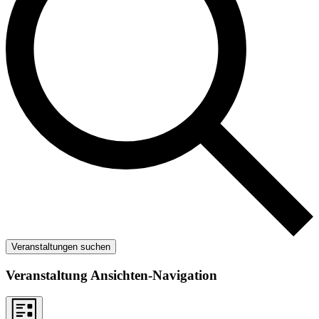
Veranstaltungen suchen
Veranstaltung Ansichten-Navigation