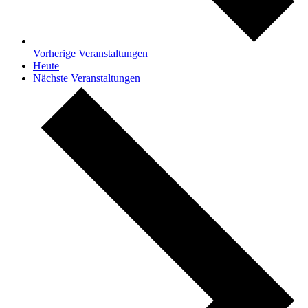
Vorherige
Veranstaltungen
Heute
Nächste
Veranstaltungen