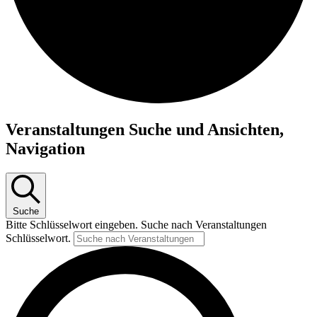
Veranstaltungen
Veranstaltungen Suche und Ansichten,
Navigation
Suche
Bitte Schlüsselwort eingeben. Suche nach Veranstaltungen
Schlüsselwort.