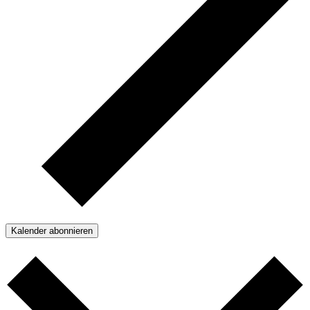
Kalender abonnieren