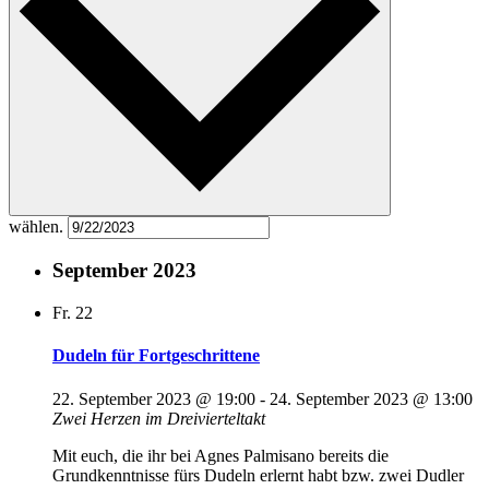
wählen.
September 2023
Fr.
22
Dudeln für Fortgeschrittene
22. September 2023 @ 19:00
-
24. September 2023 @ 13:00
Zwei Herzen im Dreivierteltakt
Mit euch, die ihr bei Agnes Palmisano bereits die
Grundkenntnisse fürs Dudeln erlernt habt bzw. zwei Dudler