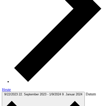
Heute
Datum
9/22/2023
22. September 2023
-
1/9/2024
9. Januar 2024